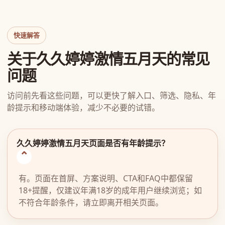
快速解答
关于久久婷婷激情五月天的常见
问题
访问前先看这些问题，可以更快了解入口、筛选、隐私、年
龄提示和移动端体验，减少不必要的试错。
久久婷婷激情五月天页面是否有年龄提示？
有。页面在首屏、方案说明、CTA和FAQ中都保留
18+提醒，仅建议年满18岁的成年用户继续浏览；如
不符合年龄条件，请立即离开相关页面。