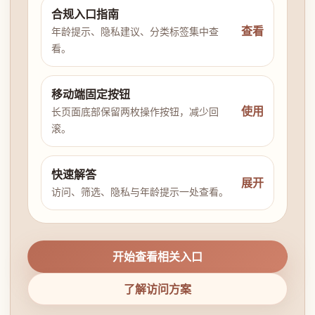
合规入口指南
查看
年龄提示、隐私建议、分类标签集中查
看。
移动端固定按钮
使用
长页面底部保留两枚操作按钮，减少回
滚。
快速解答
展开
访问、筛选、隐私与年龄提示一处查看。
开始查看相关入口
了解访问方案