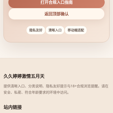
打开合规入口指南
返回顶部确认
隐私友好
清晰入口
移动端适配
久久婷婷激情五月天
提供清晰入口、分类说明、隐私友好提示与18+合规浏览提醒。请在
安全、私密、符合年龄要求的环境中访问。
站内链接