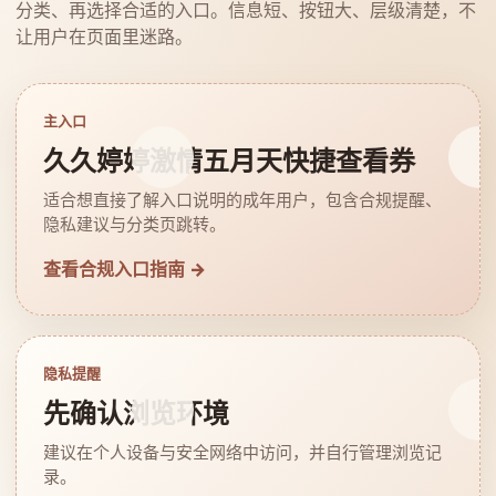
分类、再选择合适的入口。信息短、按钮大、层级清楚，不
让用户在页面里迷路。
主入口
久久婷婷激情五月天快捷查看券
适合想直接了解入口说明的成年用户，包含合规提醒、
隐私建议与分类页跳转。
查看合规入口指南 →
隐私提醒
先确认浏览环境
建议在个人设备与安全网络中访问，并自行管理浏览记
录。