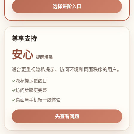
选择进阶入口
尊享支持
安心
提醒增强
适合更重视隐私提示、访问环境和页面秩序的用户。
隐私提示更醒目
访问步骤更完整
桌面与手机端一致体验
先查看问题