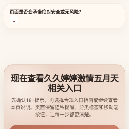
页面是否会承诺绝对安全或无风险？
现在查看久久婷婷激情五月天
相关入口
先确认18+提示，再选择合规入口指南或继续查看
本页说明。页面保留隐私提醒、分类标签和移动端
按钮，让每一步都更清楚。