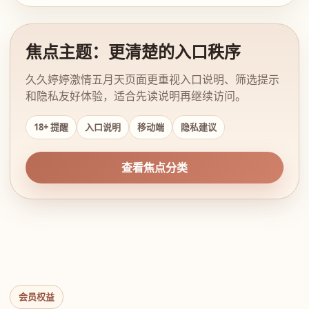
焦点主题：更清楚的入口秩序
久久婷婷激情五月天页面更重视入口说明、筛选提示
和隐私友好体验，适合先读说明再继续访问。
18+ 提醒
入口说明
移动端
隐私建议
查看焦点分类
会员权益