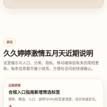
资讯
久久婷婷激情五月天近期说明
这里展示与入口、分类、隐私、移动端体验有关的简短更
新。每条信息都尽量少绕弯，方便在访问前快速确认。
近期更新
合规入口指南新增筛选标签
更新、精选、入口、说明与FAQ标签更清楚，适合快速定位。
→