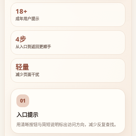
18+
成年用户提示
4步
从入口到返回更顺手
轻量
减少页面干扰
01
入口提示
用清晰按钮与简短说明标出访问方向，减少反复查找。