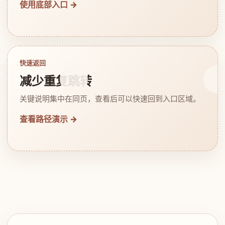
使用底部入口 →
快速返回
减少重复跳转
关键说明集中在同页，查看后可以快速回到入口区域。
查看路径演示 →