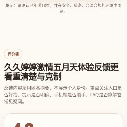
提示：请确认已年满18岁，并在安全、私密、合法合规的环境中浏
览。
评价墙
久久婷婷激情五月天体验反馈更
看重清楚与克制
反馈内容采用匿名摘要，不展示个人身份。重点关注入口是
否好找、提示是否明确、手机端是否顺手、FAQ是否能解答
常见疑问。