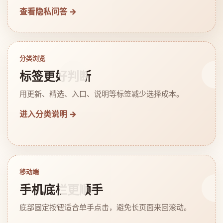
查看隐私问答 →
分类浏览
标签更好判断
用更新、精选、入口、说明等标签减少选择成本。
进入分类说明 →
移动端
手机底栏更顺手
底部固定按钮适合单手点击，避免长页面来回滚动。