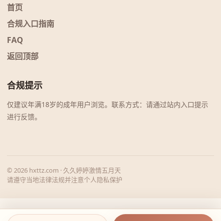
首页
合规入口指南
FAQ
返回顶部
合规提示
仅建议年满18岁的成年用户浏览。联系方式：请通过站内入口提示
进行反馈。
© 2026 hxttz.com · 久久婷婷激情五月天
请遵守当地法律法规并注意个人隐私保护