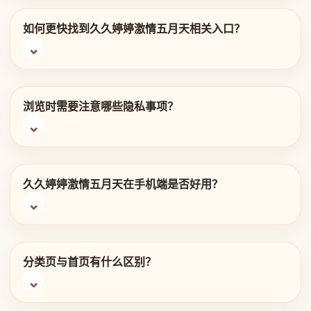
如何更快找到久久婷婷激情五月天相关入口？
浏览时需要注意哪些隐私事项？
久久婷婷激情五月天在手机端是否好用？
分类页与首页有什么区别？