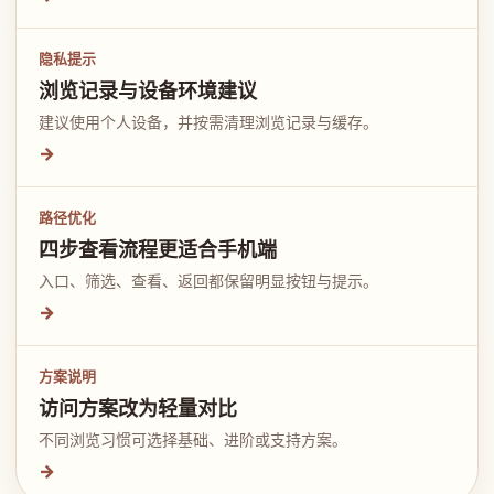
隐私提示
浏览记录与设备环境建议
建议使用个人设备，并按需清理浏览记录与缓存。
→
路径优化
四步查看流程更适合手机端
入口、筛选、查看、返回都保留明显按钮与提示。
→
方案说明
访问方案改为轻量对比
不同浏览习惯可选择基础、进阶或支持方案。
→