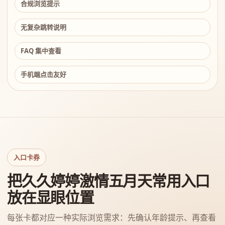
合规浏览提示
无复杂跳转说明
FAQ 集中查看
手机端点击友好
入口卡券
把久久婷婷激情五月天常用入口
放在显眼位置
每张卡都对应一种实际浏览需求：先确认年龄提示、再查看