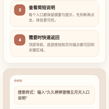
查看简短说明
3
每个入口都保留摘要与提示，先判断再点
击，体验更可控。
需要时快速返回
4
顶部导航、底部按钮和页内锚点都可回到
关键区域。
搜索样式：输入“久久婷婷激情五月天入口
说明”