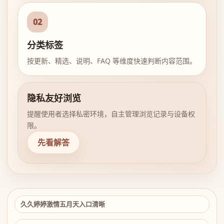
02
分类标签
按更新、精选、说明、FAQ 等维度快速判断内容范围。
隐私友好浏览
提醒使用者选择私密环境，自主管理浏览记录与设备权
限。
先看解答
久久婷婷激情五月天入口清晰