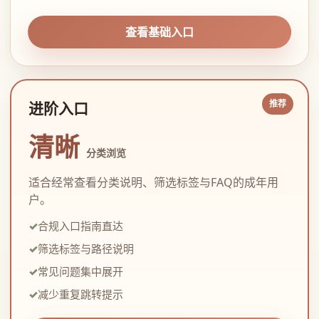
查看基础入口
进阶入口
清晰
分类浏览
适合经常查看分类说明、筛选标签与FAQ的成年用
户。
合规入口指南直达
筛选标签与路径说明
常见问题集中展开
减少重复跳转提示