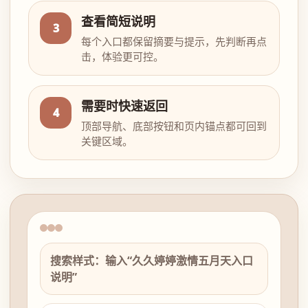
查看简短说明
3
每个入口都保留摘要与提示，先判断再点
击，体验更可控。
需要时快速返回
4
顶部导航、底部按钮和页内锚点都可回到
关键区域。
搜索样式：输入“久久婷婷激情五月天入口
说明”