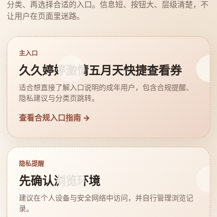
分类、再选择合适的入口。信息短、按钮大、层级清楚，不
让用户在页面里迷路。
主入口
久久婷婷激情五月天快捷查看券
适合想直接了解入口说明的成年用户，包含合规提醒、
隐私建议与分类页跳转。
查看合规入口指南 →
隐私提醒
先确认浏览环境
建议在个人设备与安全网络中访问，并自行管理浏览记
录。