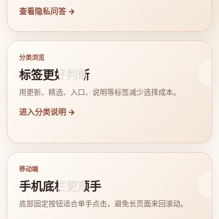
查看隐私问答 →
分类浏览
标签更好判断
用更新、精选、入口、说明等标签减少选择成本。
进入分类说明 →
移动端
手机底栏更顺手
底部固定按钮适合单手点击，避免长页面来回滚动。