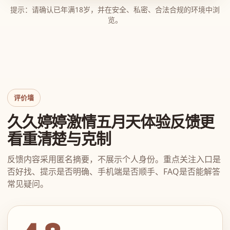
提示：请确认已年满18岁，并在安全、私密、合法合规的环境中浏
览。
评价墙
久久婷婷激情五月天体验反馈更
看重清楚与克制
反馈内容采用匿名摘要，不展示个人身份。重点关注入口是
否好找、提示是否明确、手机端是否顺手、FAQ是否能解答
常见疑问。