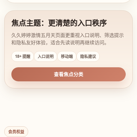
焦点主题：更清楚的入口秩序
久久婷婷激情五月天页面更重视入口说明、筛选提示
和隐私友好体验，适合先读说明再继续访问。
18+ 提醒
入口说明
移动端
隐私建议
查看焦点分类
会员权益