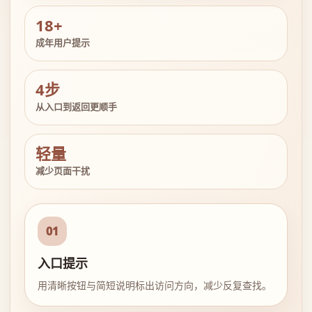
18+
成年用户提示
4步
从入口到返回更顺手
轻量
减少页面干扰
01
入口提示
用清晰按钮与简短说明标出访问方向，减少反复查找。