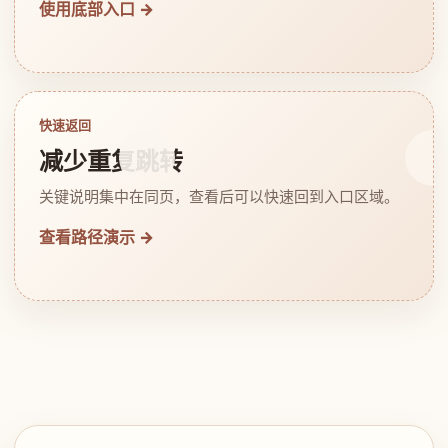
使用底部入口 →
快速返回
减少重复跳转
关键说明集中在同页，查看后可以快速回到入口区域。
查看路径演示 →