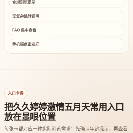
合规浏览提示
无复杂跳转说明
FAQ 集中查看
手机端点击友好
入口卡券
把久久婷婷激情五月天常用入口
放在显眼位置
每张卡都对应一种实际浏览需求：先确认年龄提示、再查看