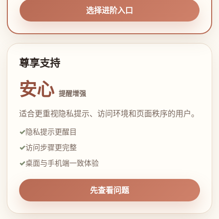
选择进阶入口
尊享支持
安心
提醒增强
适合更重视隐私提示、访问环境和页面秩序的用户。
隐私提示更醒目
访问步骤更完整
桌面与手机端一致体验
先查看问题