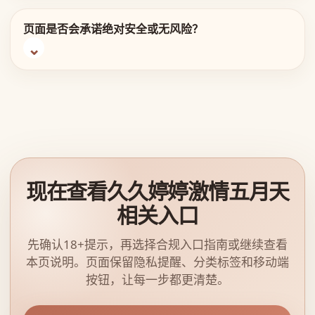
页面是否会承诺绝对安全或无风险？
现在查看久久婷婷激情五月天
相关入口
先确认18+提示，再选择合规入口指南或继续查看
本页说明。页面保留隐私提醒、分类标签和移动端
按钮，让每一步都更清楚。