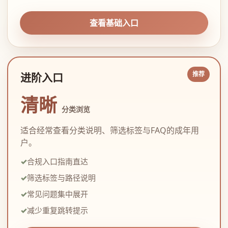
查看基础入口
进阶入口
清晰
分类浏览
适合经常查看分类说明、筛选标签与FAQ的成年用
户。
合规入口指南直达
筛选标签与路径说明
常见问题集中展开
减少重复跳转提示