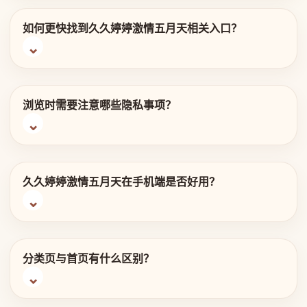
如何更快找到久久婷婷激情五月天相关入口？
浏览时需要注意哪些隐私事项？
久久婷婷激情五月天在手机端是否好用？
分类页与首页有什么区别？