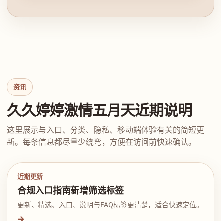
资讯
久久婷婷激情五月天近期说明
这里展示与入口、分类、隐私、移动端体验有关的简短更
新。每条信息都尽量少绕弯，方便在访问前快速确认。
近期更新
合规入口指南新增筛选标签
更新、精选、入口、说明与FAQ标签更清楚，适合快速定位。
→