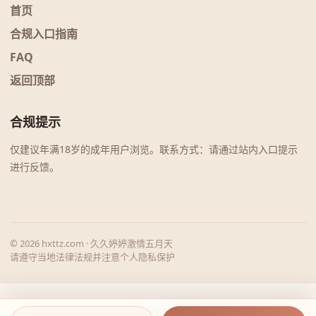
首页
合规入口指南
FAQ
返回顶部
合规提示
仅建议年满18岁的成年用户浏览。联系方式：请通过站内入口提示
进行反馈。
© 2026 hxttz.com · 久久婷婷激情五月天
请遵守当地法律法规并注意个人隐私保护