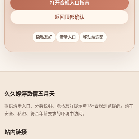
打开合规入口指南
返回顶部确认
隐私友好
清晰入口
移动端适配
久久婷婷激情五月天
提供清晰入口、分类说明、隐私友好提示与18+合规浏览提醒。请在
安全、私密、符合年龄要求的环境中访问。
站内链接