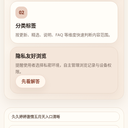
02
分类标签
按更新、精选、说明、FAQ 等维度快速判断内容范围。
隐私友好浏览
提醒使用者选择私密环境，自主管理浏览记录与设备权
限。
先看解答
久久婷婷激情五月天入口清晰