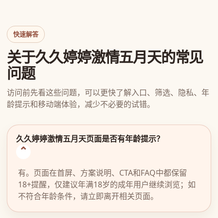
快速解答
关于久久婷婷激情五月天的常见
问题
访问前先看这些问题，可以更快了解入口、筛选、隐私、年
龄提示和移动端体验，减少不必要的试错。
久久婷婷激情五月天页面是否有年龄提示？
有。页面在首屏、方案说明、CTA和FAQ中都保留
18+提醒，仅建议年满18岁的成年用户继续浏览；如
不符合年龄条件，请立即离开相关页面。