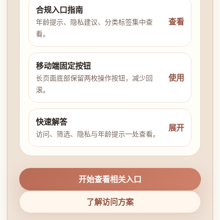
合规入口指南
查看
年龄提示、隐私建议、分类标签集中查
看。
移动端固定按钮
使用
长页面底部保留两枚操作按钮，减少回
滚。
快速解答
展开
访问、筛选、隐私与年龄提示一处查看。
开始查看相关入口
了解访问方案