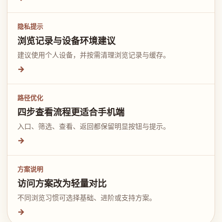
隐私提示
浏览记录与设备环境建议
建议使用个人设备，并按需清理浏览记录与缓存。
→
路径优化
四步查看流程更适合手机端
入口、筛选、查看、返回都保留明显按钮与提示。
→
方案说明
访问方案改为轻量对比
不同浏览习惯可选择基础、进阶或支持方案。
→