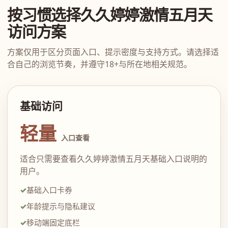
按习惯选择久久婷婷激情五月天
访问方案
方案仅用于区分页面入口、提示密度与支持方式。请选择适
合自己的浏览节奏，并遵守18+与所在地相关规范。
基础访问
轻量
入口查看
适合只需要查看久久婷婷激情五月天基础入口说明的
用户。
基础入口卡券
年龄提示与隐私建议
移动端固定底栏