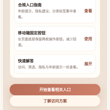
合规入口指南
查看
年龄提示、隐私建议、分类标签集中查
看。
移动端固定按钮
使用
长页面底部保留两枚操作按钮，减少回
滚。
快速解答
展开
访问、筛选、隐私与年龄提示一处查看。
开始查看相关入口
了解访问方案