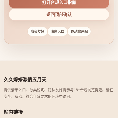
打开合规入口指南
返回顶部确认
隐私友好
清晰入口
移动端适配
久久婷婷激情五月天
提供清晰入口、分类说明、隐私友好提示与18+合规浏览提醒。请在
安全、私密、符合年龄要求的环境中访问。
站内链接