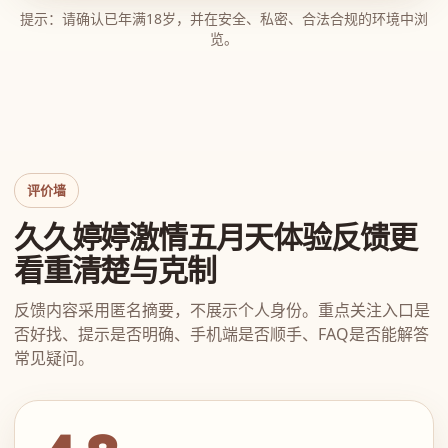
提示：请确认已年满18岁，并在安全、私密、合法合规的环境中浏
览。
评价墙
久久婷婷激情五月天体验反馈更
看重清楚与克制
反馈内容采用匿名摘要，不展示个人身份。重点关注入口是
否好找、提示是否明确、手机端是否顺手、FAQ是否能解答
常见疑问。