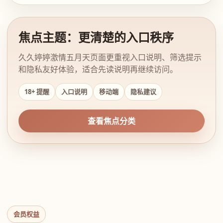
焦点主题：更清楚的入口秩序
久久婷婷激情五月天页面更重视入口说明、筛选提示
和隐私友好体验，适合先读说明再继续访问。
18+ 提醒
入口说明
移动端
隐私建议
查看焦点分类
会员权益