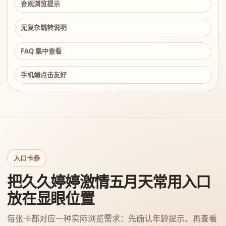
合规浏览提示
无复杂跳转说明
FAQ 集中查看
手机端点击友好
入口卡券
把久久婷婷激情五月天常用入口
放在显眼位置
每张卡都对应一种实际浏览需求：先确认年龄提示、再查看