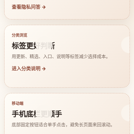
查看隐私问答 →
分类浏览
标签更好判断
用更新、精选、入口、说明等标签减少选择成本。
进入分类说明 →
移动端
手机底栏更顺手
底部固定按钮适合单手点击，避免长页面来回滚动。