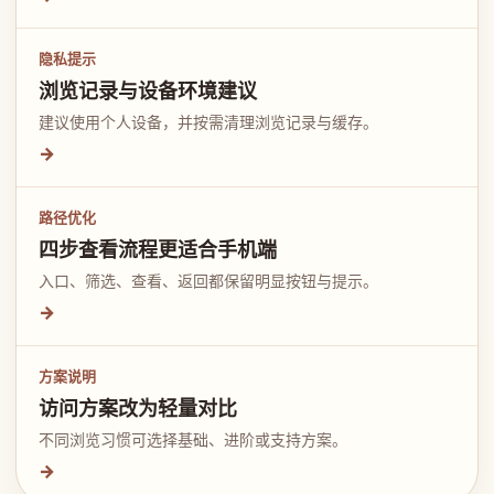
隐私提示
浏览记录与设备环境建议
建议使用个人设备，并按需清理浏览记录与缓存。
→
路径优化
四步查看流程更适合手机端
入口、筛选、查看、返回都保留明显按钮与提示。
→
方案说明
访问方案改为轻量对比
不同浏览习惯可选择基础、进阶或支持方案。
→