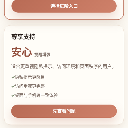
选择进阶入口
尊享支持
安心
提醒增强
适合更重视隐私提示、访问环境和页面秩序的用户。
隐私提示更醒目
访问步骤更完整
桌面与手机端一致体验
先查看问题