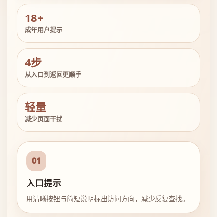
18+
成年用户提示
4步
从入口到返回更顺手
轻量
减少页面干扰
01
入口提示
用清晰按钮与简短说明标出访问方向，减少反复查找。