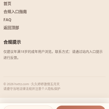
首页
合规入口指南
FAQ
返回顶部
合规提示
仅建议年满18岁的成年用户浏览。联系方式：请通过站内入口提示
进行反馈。
© 2026 hxttz.com · 久久婷婷激情五月天
请遵守当地法律法规并注意个人隐私保护