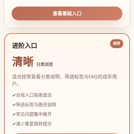
查看基础入口
进阶入口
清晰
分类浏览
适合经常查看分类说明、筛选标签与FAQ的成年用
户。
合规入口指南直达
筛选标签与路径说明
常见问题集中展开
减少重复跳转提示