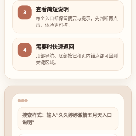
查看简短说明
3
每个入口都保留摘要与提示，先判断再点
击，体验更可控。
需要时快速返回
4
顶部导航、底部按钮和页内锚点都可回到
关键区域。
搜索样式：输入“久久婷婷激情五月天入口
说明”