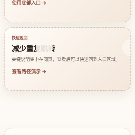
使用底部入口 →
快速返回
减少重复跳转
关键说明集中在同页，查看后可以快速回到入口区域。
查看路径演示 →