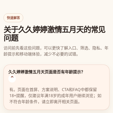
快速解答
关于久久婷婷激情五月天的常见
问题
访问前先看这些问题，可以更快了解入口、筛选、隐私、年
龄提示和移动端体验，减少不必要的试错。
久久婷婷激情五月天页面是否有年龄提示？
有。页面在首屏、方案说明、CTA和FAQ中都保留
18+提醒，仅建议年满18岁的成年用户继续浏览；如
不符合年龄条件，请立即离开相关页面。