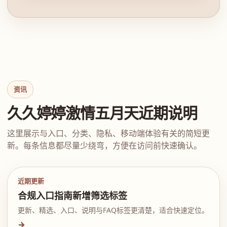
资讯
久久婷婷激情五月天近期说明
这里展示与入口、分类、隐私、移动端体验有关的简短更
新。每条信息都尽量少绕弯，方便在访问前快速确认。
近期更新
合规入口指南新增筛选标签
更新、精选、入口、说明与FAQ标签更清楚，适合快速定位。
→