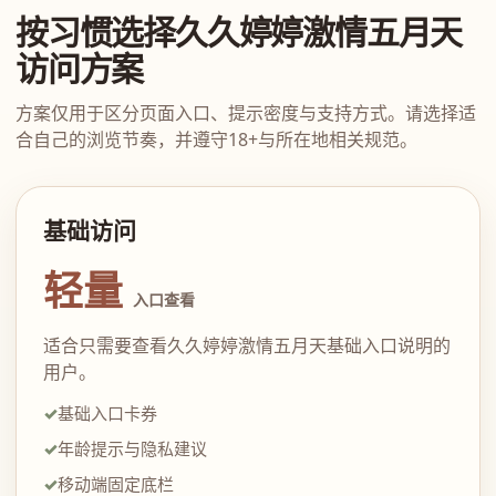
按习惯选择久久婷婷激情五月天
访问方案
方案仅用于区分页面入口、提示密度与支持方式。请选择适
合自己的浏览节奏，并遵守18+与所在地相关规范。
基础访问
轻量
入口查看
适合只需要查看久久婷婷激情五月天基础入口说明的
用户。
基础入口卡券
年龄提示与隐私建议
移动端固定底栏