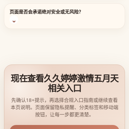
页面是否会承诺绝对安全或无风险？
现在查看久久婷婷激情五月天
相关入口
先确认18+提示，再选择合规入口指南或继续查看
本页说明。页面保留隐私提醒、分类标签和移动端
按钮，让每一步都更清楚。