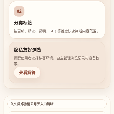
02
分类标签
按更新、精选、说明、FAQ 等维度快速判断内容范围。
隐私友好浏览
提醒使用者选择私密环境，自主管理浏览记录与设备权
限。
先看解答
久久婷婷激情五月天入口清晰