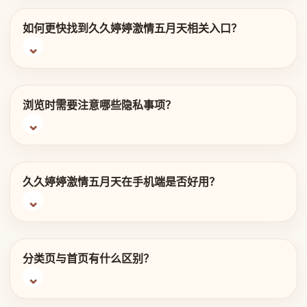
如何更快找到久久婷婷激情五月天相关入口？
浏览时需要注意哪些隐私事项？
久久婷婷激情五月天在手机端是否好用？
分类页与首页有什么区别？