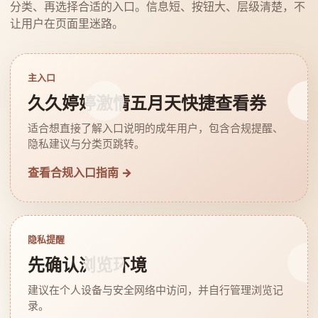
分类、再选择合适的入口。信息短、按钮大、层级清楚，不
让用户在页面里迷路。
主入口
久久婷婷激情五月天快捷查看券
适合想直接了解入口说明的成年用户，包含合规提醒、
隐私建议与分类页跳转。
查看合规入口指南 →
隐私提醒
先确认浏览环境
建议在个人设备与安全网络中访问，并自行管理浏览记
录。