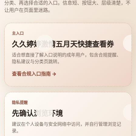
分类、再选择合适的入口。信息短、按钮大、层级清楚，不
让用户在页面里迷路。
主入口
久久婷婷激情五月天快捷查看券
适合想直接了解入口说明的成年用户，包含合规提醒、
隐私建议与分类页跳转。
查看合规入口指南 →
隐私提醒
先确认浏览环境
建议在个人设备与安全网络中访问，并自行管理浏览记
录。