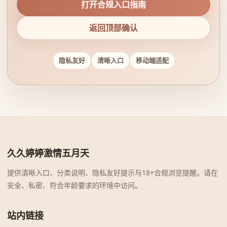
打开合规入口指南
返回顶部确认
隐私友好
清晰入口
移动端适配
久久婷婷激情五月天
提供清晰入口、分类说明、隐私友好提示与18+合规浏览提醒。请在
安全、私密、符合年龄要求的环境中访问。
站内链接