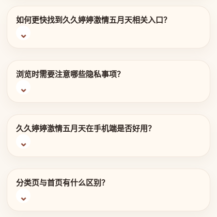
如何更快找到久久婷婷激情五月天相关入口？
浏览时需要注意哪些隐私事项？
久久婷婷激情五月天在手机端是否好用？
分类页与首页有什么区别？