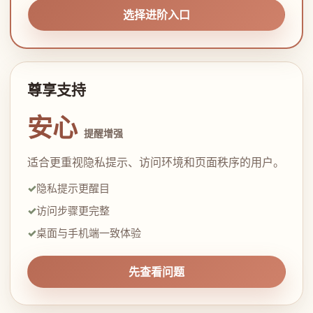
选择进阶入口
尊享支持
安心
提醒增强
适合更重视隐私提示、访问环境和页面秩序的用户。
隐私提示更醒目
访问步骤更完整
桌面与手机端一致体验
先查看问题