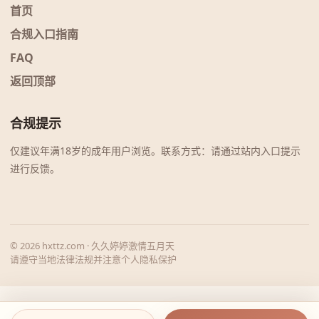
首页
合规入口指南
FAQ
返回顶部
合规提示
仅建议年满18岁的成年用户浏览。联系方式：请通过站内入口提示
进行反馈。
© 2026 hxttz.com · 久久婷婷激情五月天
请遵守当地法律法规并注意个人隐私保护