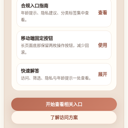
合规入口指南
查看
年龄提示、隐私建议、分类标签集中查
看。
移动端固定按钮
使用
长页面底部保留两枚操作按钮，减少回
滚。
快速解答
展开
访问、筛选、隐私与年龄提示一处查看。
开始查看相关入口
了解访问方案