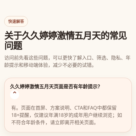
快速解答
关于久久婷婷激情五月天的常见
问题
访问前先看这些问题，可以更快了解入口、筛选、隐私、年
龄提示和移动端体验，减少不必要的试错。
久久婷婷激情五月天页面是否有年龄提示？
有。页面在首屏、方案说明、CTA和FAQ中都保留
18+提醒，仅建议年满18岁的成年用户继续浏览；如
不符合年龄条件，请立即离开相关页面。