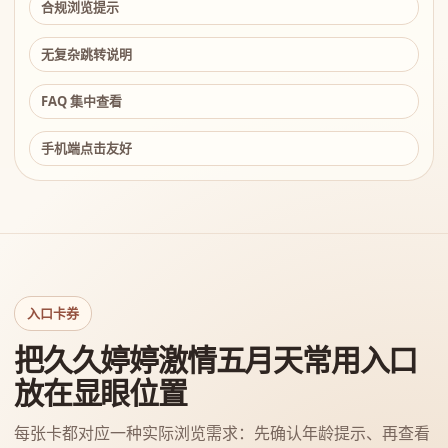
合规浏览提示
无复杂跳转说明
FAQ 集中查看
手机端点击友好
入口卡券
把久久婷婷激情五月天常用入口
放在显眼位置
每张卡都对应一种实际浏览需求：先确认年龄提示、再查看