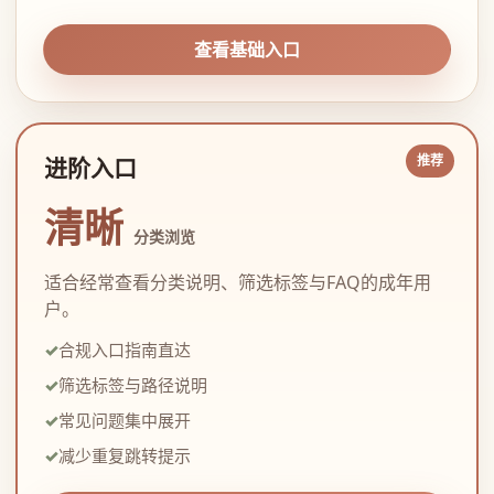
查看基础入口
进阶入口
清晰
分类浏览
适合经常查看分类说明、筛选标签与FAQ的成年用
户。
合规入口指南直达
筛选标签与路径说明
常见问题集中展开
减少重复跳转提示