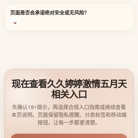
页面是否会承诺绝对安全或无风险？
现在查看久久婷婷激情五月天
相关入口
先确认18+提示，再选择合规入口指南或继续查看
本页说明。页面保留隐私提醒、分类标签和移动端
按钮，让每一步都更清楚。