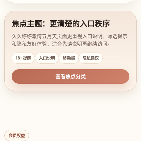
焦点主题：更清楚的入口秩序
久久婷婷激情五月天页面更重视入口说明、筛选提示
和隐私友好体验，适合先读说明再继续访问。
18+ 提醒
入口说明
移动端
隐私建议
查看焦点分类
会员权益