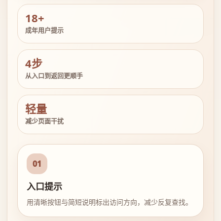
18+
成年用户提示
4步
从入口到返回更顺手
轻量
减少页面干扰
01
入口提示
用清晰按钮与简短说明标出访问方向，减少反复查找。