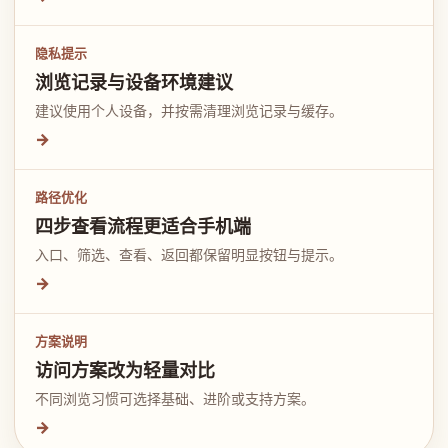
隐私提示
浏览记录与设备环境建议
建议使用个人设备，并按需清理浏览记录与缓存。
→
路径优化
四步查看流程更适合手机端
入口、筛选、查看、返回都保留明显按钮与提示。
→
方案说明
访问方案改为轻量对比
不同浏览习惯可选择基础、进阶或支持方案。
→