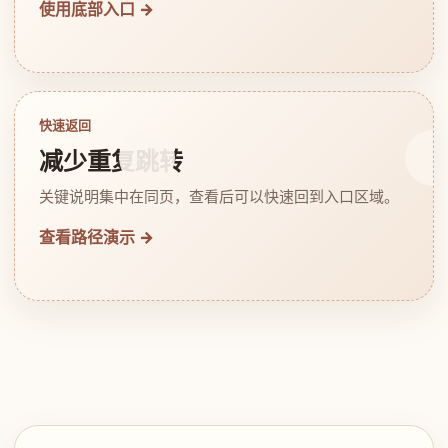
使用底部入口 →
快速返回
减少重复跳转
关键说明集中在同页，查看后可以快速回到入口区域。
查看路径演示 →