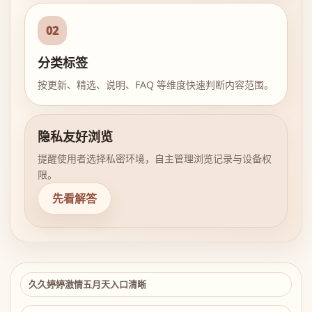
02
分类标签
按更新、精选、说明、FAQ 等维度快速判断内容范围。
隐私友好浏览
提醒使用者选择私密环境，自主管理浏览记录与设备权
限。
先看解答
久久婷婷激情五月天入口清晰