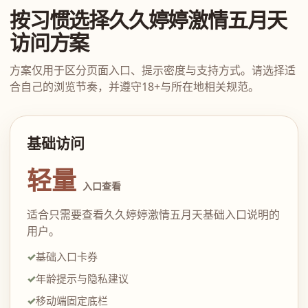
按习惯选择久久婷婷激情五月天
访问方案
方案仅用于区分页面入口、提示密度与支持方式。请选择适
合自己的浏览节奏，并遵守18+与所在地相关规范。
基础访问
轻量
入口查看
适合只需要查看久久婷婷激情五月天基础入口说明的
用户。
基础入口卡券
年龄提示与隐私建议
移动端固定底栏