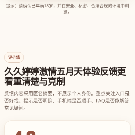
提示：请确认已年满18岁，并在安全、私密、合法合规的环境中浏
览。
评价墙
久久婷婷激情五月天体验反馈更
看重清楚与克制
反馈内容采用匿名摘要，不展示个人身份。重点关注入口是
否好找、提示是否明确、手机端是否顺手、FAQ是否能解答
常见疑问。