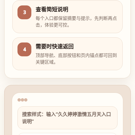
查看简短说明
3
每个入口都保留摘要与提示，先判断再点
击，体验更可控。
需要时快速返回
4
顶部导航、底部按钮和页内锚点都可回到
关键区域。
搜索样式：输入“久久婷婷激情五月天入口
说明”