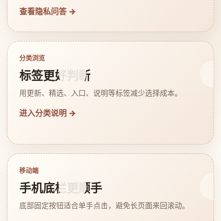
查看隐私问答 →
分类浏览
标签更好判断
用更新、精选、入口、说明等标签减少选择成本。
进入分类说明 →
移动端
手机底栏更顺手
底部固定按钮适合单手点击，避免长页面来回滚动。