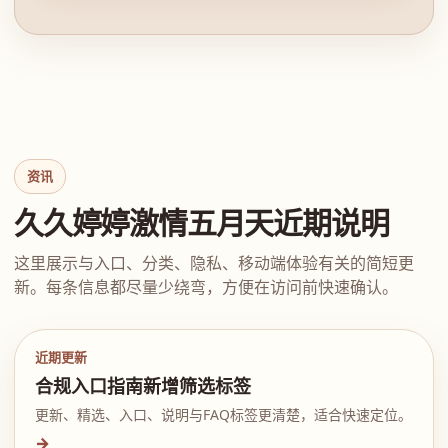
资讯
久久婷婷激情五月天近期说明
这里展示与入口、分类、隐私、移动端体验有关的简短更
新。每条信息都尽量少绕弯，方便在访问前快速确认。
近期更新
合规入口指南新增筛选标签
更新、精选、入口、说明与FAQ标签更清楚，适合快速定位。
→