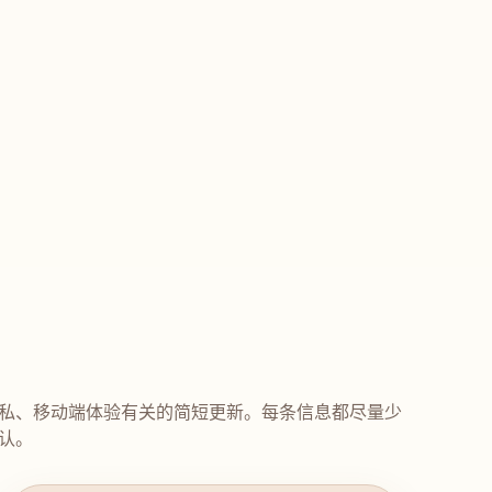
私、移动端体验有关的简短更新。每条信息都尽量少
认。