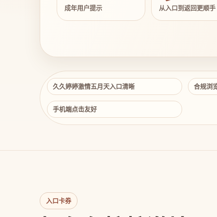
成年用户提示
从入口到返回更顺手
久久婷婷激情五月天入口清晰
合规浏
手机端点击友好
入口卡券