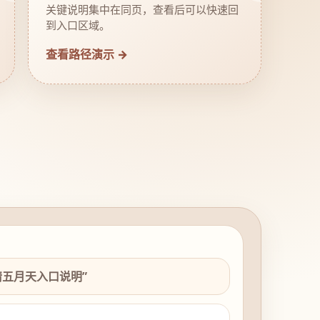
关键说明集中在同页，查看后可以快速回
到入口区域。
查看路径演示 →
情五月天入口说明”