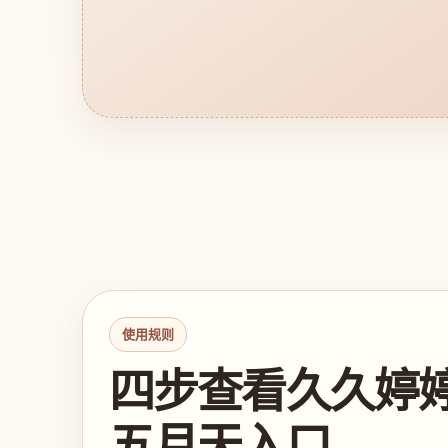
使用规则
四步查看久久婷
五月天入口