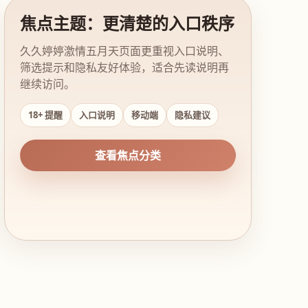
焦点主题：更清楚的入口秩序
久久婷婷激情五月天页面更重视入口说明、
筛选提示和隐私友好体验，适合先读说明再
继续访问。
18+ 提醒
入口说明
移动端
隐私建议
查看焦点分类