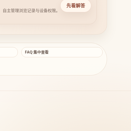
先看解答
，自主管理浏览记录与设备权限。
FAQ 集中查看