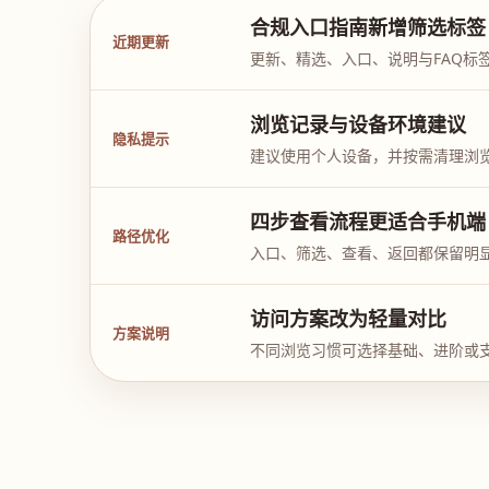
合规入口指南新增筛选标签
近期更新
更新、精选、入口、说明与FAQ标
浏览记录与设备环境建议
隐私提示
建议使用个人设备，并按需清理浏
四步查看流程更适合手机端
路径优化
入口、筛选、查看、返回都保留明
访问方案改为轻量对比
方案说明
不同浏览习惯可选择基础、进阶或