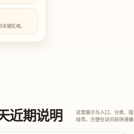
到关键区域。
天近期说明
这里展示与入口、分类、隐
绕弯，方便在访问前快速确