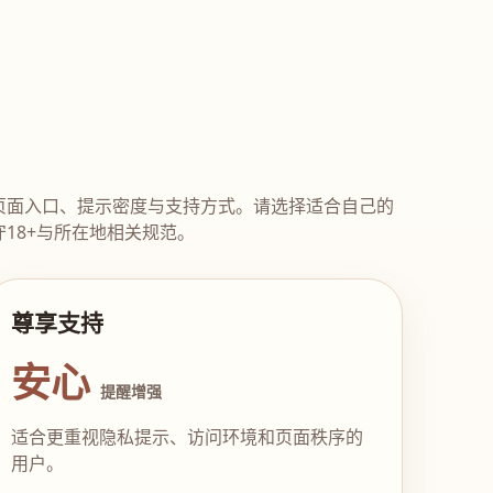
页面入口、提示密度与支持方式。请选择适合自己的
18+与所在地相关规范。
尊享支持
安心
提醒增强
适合更重视隐私提示、访问环境和页面秩序的
用户。