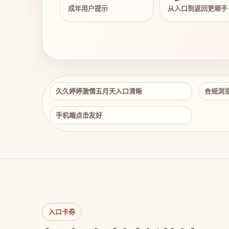
成年用户提示
从入口到返回更顺手
久久婷婷激情五月天入口清晰
合规浏
手机端点击友好
入口卡券