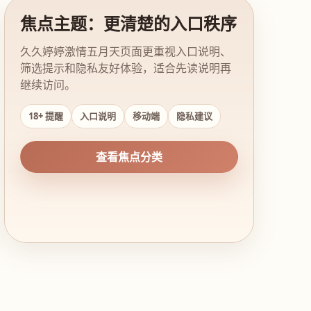
焦点主题：更清楚的入口秩序
久久婷婷激情五月天页面更重视入口说明、
筛选提示和隐私友好体验，适合先读说明再
继续访问。
18+ 提醒
入口说明
移动端
隐私建议
查看焦点分类