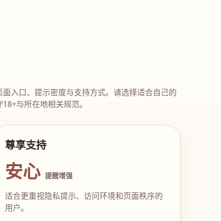
页面入口、提示密度与支持方式。请选择适合自己的
18+与所在地相关规范。
尊享支持
安心
提醒增强
适合更重视隐私提示、访问环境和页面秩序的
用户。