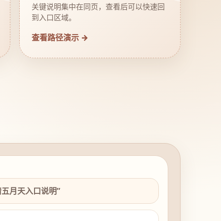
关键说明集中在同页，查看后可以快速回
到入口区域。
查看路径演示 →
情五月天入口说明”