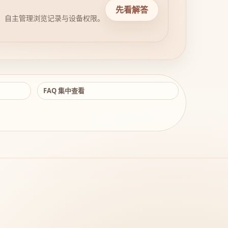
先看解答
，自主管理浏览记录与设备权限。
FAQ 集中查看