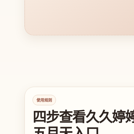
使用规则
四步查看久久婷
五月天入口