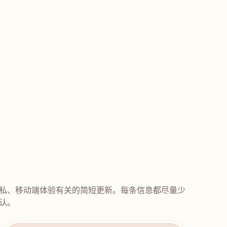
私、移动端体验有关的简短更新。每条信息都尽量少
认。