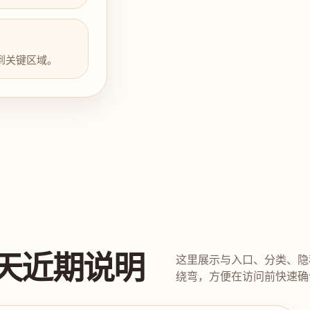
到关键区域。
天近期说明
这里展示与入口、分类、隐
绕弯，方便在访问前快速确