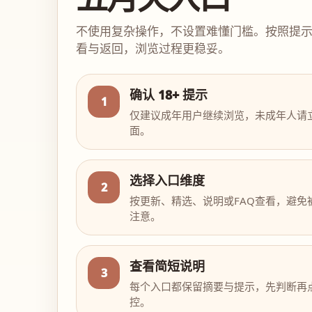
不使用复杂操作，不设置难懂门槛。按照提
看与返回，浏览过程更稳妥。
确认 18+ 提示
1
仅建议成年用户继续浏览，未成年人请
面。
选择入口维度
2
按更新、精选、说明或FAQ查看，避免
注意。
查看简短说明
3
每个入口都保留摘要与提示，先判断再
控。