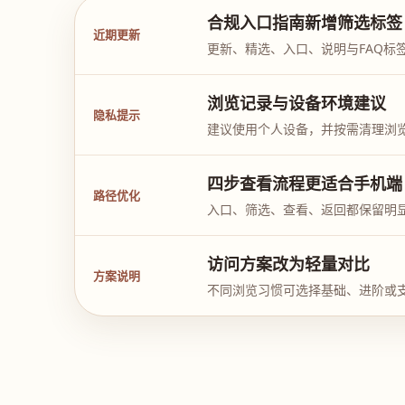
合规入口指南新增筛选标签
近期更新
更新、精选、入口、说明与FAQ标
浏览记录与设备环境建议
隐私提示
建议使用个人设备，并按需清理浏
四步查看流程更适合手机端
路径优化
入口、筛选、查看、返回都保留明
访问方案改为轻量对比
方案说明
不同浏览习惯可选择基础、进阶或