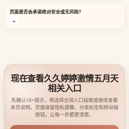
页面是否会承诺绝对安全或无风险？
现在查看久久婷婷激情五月天
相关入口
先确认18+提示，再选择合规入口指南或继续查看
本页说明。页面保留隐私提醒、分类标签和移动端
按钮，让每一步都更清楚。