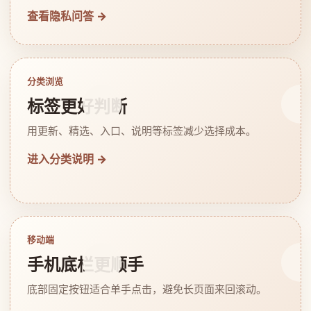
查看隐私问答 →
分类浏览
标签更好判断
用更新、精选、入口、说明等标签减少选择成本。
进入分类说明 →
移动端
手机底栏更顺手
底部固定按钮适合单手点击，避免长页面来回滚动。