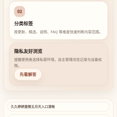
02
分类标签
按更新、精选、说明、FAQ 等维度快速判断内容范围。
隐私友好浏览
提醒使用者选择私密环境，自主管理浏览记录与设备权
限。
先看解答
久久婷婷激情五月天入口清晰