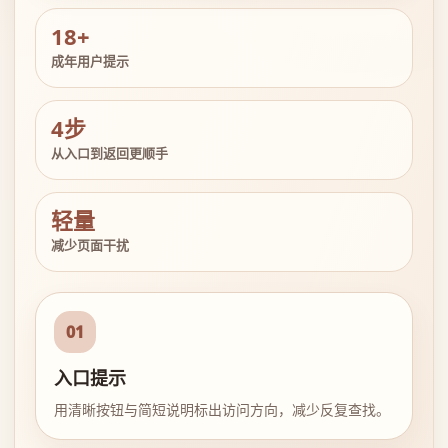
18+
成年用户提示
4步
从入口到返回更顺手
轻量
减少页面干扰
01
入口提示
用清晰按钮与简短说明标出访问方向，减少反复查找。