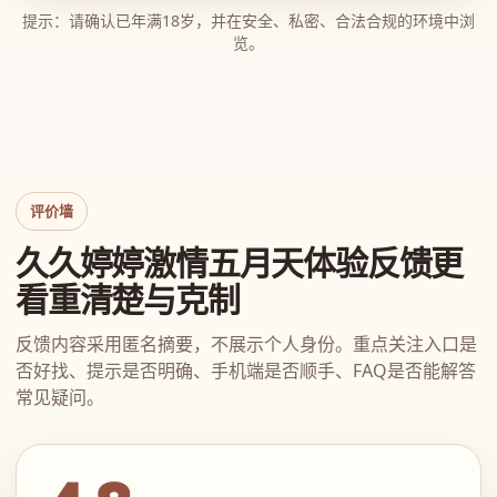
提示：请确认已年满18岁，并在安全、私密、合法合规的环境中浏
览。
评价墙
久久婷婷激情五月天体验反馈更
看重清楚与克制
反馈内容采用匿名摘要，不展示个人身份。重点关注入口是
否好找、提示是否明确、手机端是否顺手、FAQ是否能解答
常见疑问。