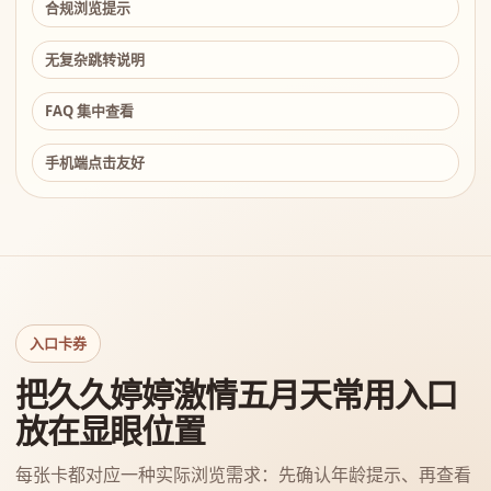
合规浏览提示
无复杂跳转说明
FAQ 集中查看
手机端点击友好
入口卡券
把久久婷婷激情五月天常用入口
放在显眼位置
每张卡都对应一种实际浏览需求：先确认年龄提示、再查看