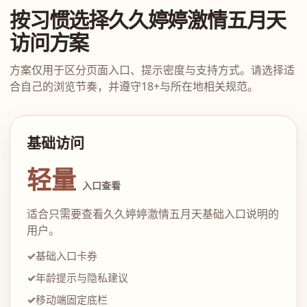
按习惯选择久久婷婷激情五月天
访问方案
方案仅用于区分页面入口、提示密度与支持方式。请选择适
合自己的浏览节奏，并遵守18+与所在地相关规范。
基础访问
轻量
入口查看
适合只需要查看久久婷婷激情五月天基础入口说明的
用户。
基础入口卡券
年龄提示与隐私建议
移动端固定底栏