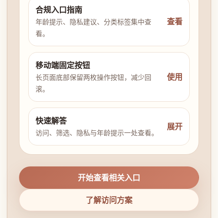
合规入口指南
查看
年龄提示、隐私建议、分类标签集中查
看。
移动端固定按钮
使用
长页面底部保留两枚操作按钮，减少回
滚。
快速解答
展开
访问、筛选、隐私与年龄提示一处查看。
开始查看相关入口
了解访问方案