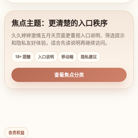
焦点主题：更清楚的入口秩序
久久婷婷激情五月天页面更重视入口说明、筛选提示
和隐私友好体验，适合先读说明再继续访问。
18+ 提醒
入口说明
移动端
隐私建议
查看焦点分类
会员权益