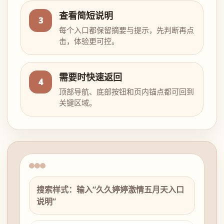
查看简短说明
3
每个入口都保留摘要与提示，先判断再点
击，体验更可控。
需要时快速返回
4
顶部导航、底部按钮和页内锚点都可回到
关键区域。
搜索样式：输入“久久婷婷激情五月天入口
说明”