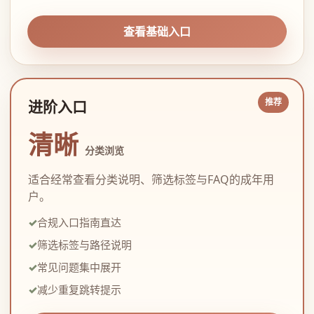
查看基础入口
进阶入口
清晰
分类浏览
适合经常查看分类说明、筛选标签与FAQ的成年用
户。
合规入口指南直达
筛选标签与路径说明
常见问题集中展开
减少重复跳转提示