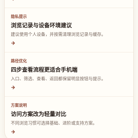
隐私提示
浏览记录与设备环境建议
建议使用个人设备，并按需清理浏览记录与缓存。
→
路径优化
四步查看流程更适合手机端
入口、筛选、查看、返回都保留明显按钮与提示。
→
方案说明
访问方案改为轻量对比
不同浏览习惯可选择基础、进阶或支持方案。
→