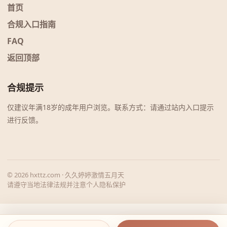
首页
合规入口指南
FAQ
返回顶部
合规提示
仅建议年满18岁的成年用户浏览。联系方式：请通过站内入口提示
进行反馈。
© 2026 hxttz.com · 久久婷婷激情五月天
请遵守当地法律法规并注意个人隐私保护