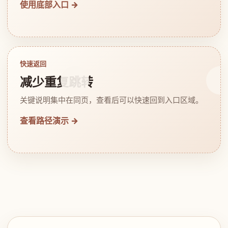
使用底部入口 →
快速返回
减少重复跳转
关键说明集中在同页，查看后可以快速回到入口区域。
查看路径演示 →