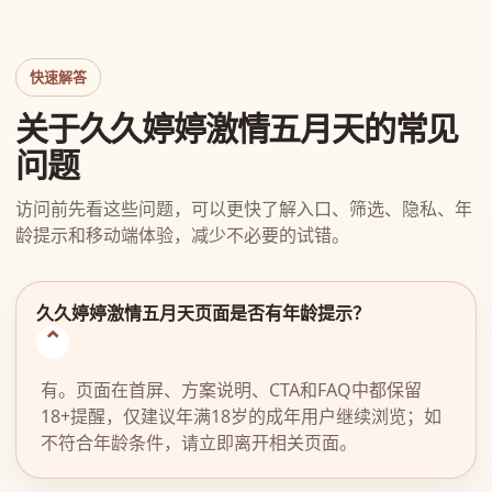
快速解答
关于久久婷婷激情五月天的常见
问题
访问前先看这些问题，可以更快了解入口、筛选、隐私、年
龄提示和移动端体验，减少不必要的试错。
久久婷婷激情五月天页面是否有年龄提示？
有。页面在首屏、方案说明、CTA和FAQ中都保留
18+提醒，仅建议年满18岁的成年用户继续浏览；如
不符合年龄条件，请立即离开相关页面。