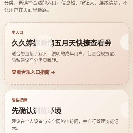
分类、再选择合适的入口。信息短、按钮大、层级清楚，不
让用户在页面里迷路。
主入口
久久婷婷激情五月天快捷查看券
适合想直接了解入口说明的成年用户，包含合规提醒、
隐私建议与分类页跳转。
查看合规入口指南 →
隐私提醒
先确认浏览环境
建议在个人设备与安全网络中访问，并自行管理浏览记
录。