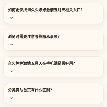
如何更快找到久久婷婷激情五月天相关入口？
浏览时需要注意哪些隐私事项？
久久婷婷激情五月天在手机端是否好用？
分类页与首页有什么区别？