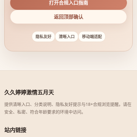
打开合规入口指南
返回顶部确认
隐私友好
清晰入口
移动端适配
久久婷婷激情五月天
提供清晰入口、分类说明、隐私友好提示与18+合规浏览提醒。请在
安全、私密、符合年龄要求的环境中访问。
站内链接