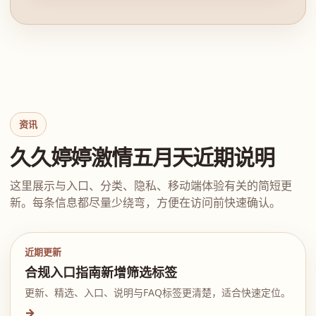
资讯
久久婷婷激情五月天近期说明
这里展示与入口、分类、隐私、移动端体验有关的简短更
新。每条信息都尽量少绕弯，方便在访问前快速确认。
近期更新
合规入口指南新增筛选标签
更新、精选、入口、说明与FAQ标签更清楚，适合快速定位。
→