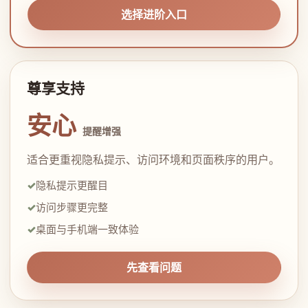
选择进阶入口
尊享支持
安心
提醒增强
适合更重视隐私提示、访问环境和页面秩序的用户。
隐私提示更醒目
访问步骤更完整
桌面与手机端一致体验
先查看问题