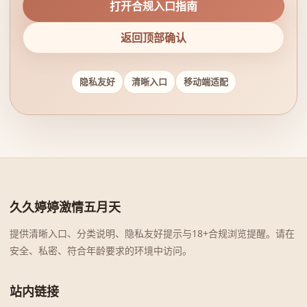
打开合规入口指南
返回顶部确认
隐私友好
清晰入口
移动端适配
久久婷婷激情五月天
提供清晰入口、分类说明、隐私友好提示与18+合规浏览提醒。请在
安全、私密、符合年龄要求的环境中访问。
站内链接