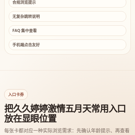
合规浏览提示
无复杂跳转说明
FAQ 集中查看
手机端点击友好
入口卡券
把久久婷婷激情五月天常用入口
放在显眼位置
每张卡都对应一种实际浏览需求：先确认年龄提示、再查看