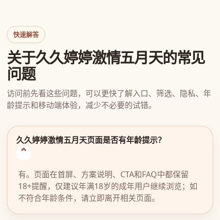
快速解答
关于久久婷婷激情五月天的常见
问题
访问前先看这些问题，可以更快了解入口、筛选、隐私、年
龄提示和移动端体验，减少不必要的试错。
久久婷婷激情五月天页面是否有年龄提示？
有。页面在首屏、方案说明、CTA和FAQ中都保留
18+提醒，仅建议年满18岁的成年用户继续浏览；如
不符合年龄条件，请立即离开相关页面。