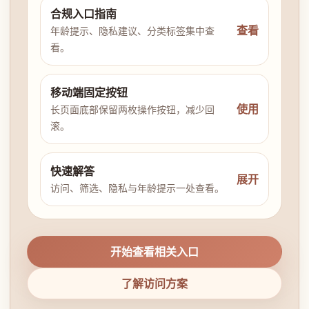
合规入口指南
查看
年龄提示、隐私建议、分类标签集中查
看。
移动端固定按钮
使用
长页面底部保留两枚操作按钮，减少回
滚。
快速解答
展开
访问、筛选、隐私与年龄提示一处查看。
开始查看相关入口
了解访问方案