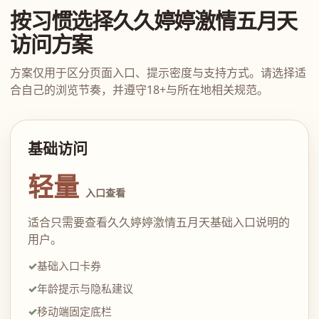
按习惯选择久久婷婷激情五月天
访问方案
方案仅用于区分页面入口、提示密度与支持方式。请选择适
合自己的浏览节奏，并遵守18+与所在地相关规范。
基础访问
轻量
入口查看
适合只需要查看久久婷婷激情五月天基础入口说明的
用户。
基础入口卡券
年龄提示与隐私建议
移动端固定底栏