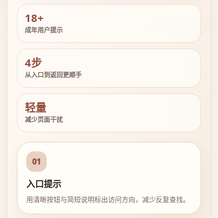
18+
成年用户提示
4步
从入口到返回更顺手
轻量
减少页面干扰
01
入口提示
用清晰按钮与简短说明标出访问方向，减少反复查找。