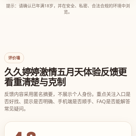
提示：请确认已年满18岁，并在安全、私密、合法合规的环境中浏
览。
评价墙
久久婷婷激情五月天体验反馈更
看重清楚与克制
反馈内容采用匿名摘要，不展示个人身份。重点关注入口是
否好找、提示是否明确、手机端是否顺手、FAQ是否能解答
常见疑问。