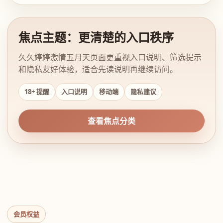
焦点主题：更清楚的入口秩序
久久婷婷激情五月天页面更重视入口说明、筛选提示
和隐私友好体验，适合先读说明再继续访问。
18+ 提醒
入口说明
移动端
隐私建议
查看焦点分类
会员权益