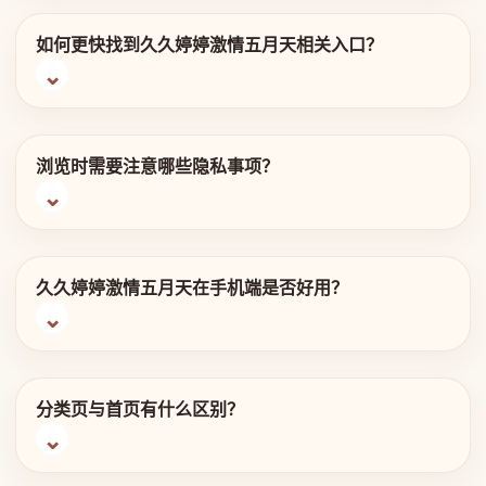
如何更快找到久久婷婷激情五月天相关入口？
浏览时需要注意哪些隐私事项？
久久婷婷激情五月天在手机端是否好用？
分类页与首页有什么区别？