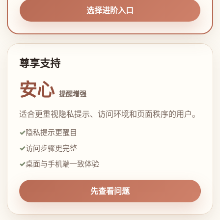
选择进阶入口
尊享支持
安心
提醒增强
适合更重视隐私提示、访问环境和页面秩序的用户。
隐私提示更醒目
访问步骤更完整
桌面与手机端一致体验
先查看问题