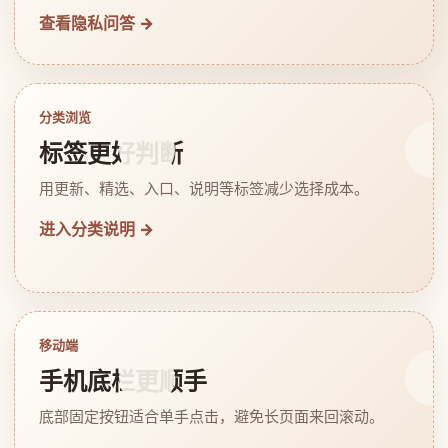
查看隐私问答 →
分类浏览
标签更好判断
用更新、精选、入口、说明等标签减少选择成本。
进入分类说明 →
移动端
手机底栏更顺手
底部固定按钮适合单手点击，避免长页面来回滚动。