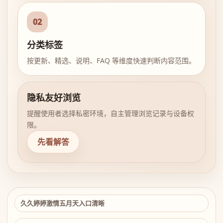
02
分类标签
按更新、精选、说明、FAQ 等维度快速判断内容范围。
隐私友好浏览
提醒使用者选择私密环境，自主管理浏览记录与设备权
限。
先看解答
久久婷婷激情五月天入口清晰