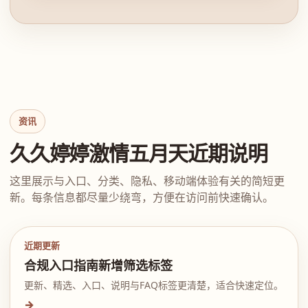
资讯
久久婷婷激情五月天近期说明
这里展示与入口、分类、隐私、移动端体验有关的简短更
新。每条信息都尽量少绕弯，方便在访问前快速确认。
近期更新
合规入口指南新增筛选标签
更新、精选、入口、说明与FAQ标签更清楚，适合快速定位。
→