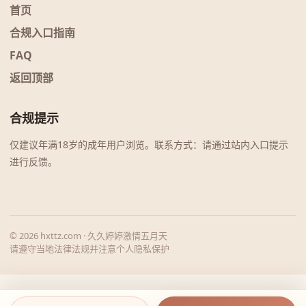
首页
合规入口指南
FAQ
返回顶部
合规提示
仅建议年满18岁的成年用户浏览。联系方式：请通过站内入口提示
进行反馈。
© 2026 hxttz.com · 久久婷婷激情五月天
请遵守当地法律法规并注意个人隐私保护