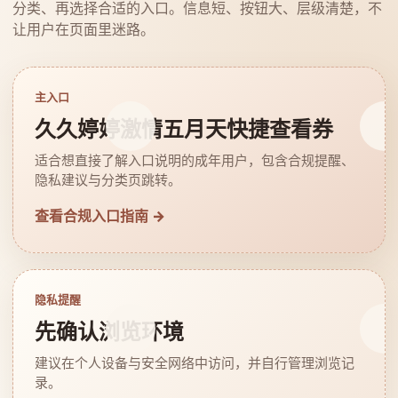
分类、再选择合适的入口。信息短、按钮大、层级清楚，不
让用户在页面里迷路。
主入口
久久婷婷激情五月天快捷查看券
适合想直接了解入口说明的成年用户，包含合规提醒、
隐私建议与分类页跳转。
查看合规入口指南 →
隐私提醒
先确认浏览环境
建议在个人设备与安全网络中访问，并自行管理浏览记
录。