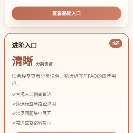
查看基础入口
进阶入口
清晰
分类浏览
适合经常查看分类说明、筛选标签与FAQ的成年用
户。
合规入口指南直达
筛选标签与路径说明
常见问题集中展开
减少重复跳转提示