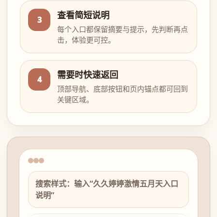
查看简短说明
3
每个入口都保留摘要与提示，先判断再点
击，体验更可控。
需要时快速返回
4
顶部导航、底部按钮和页内锚点都可回到
关键区域。
搜索样式：输入“久久婷婷激情五月天入口
说明”