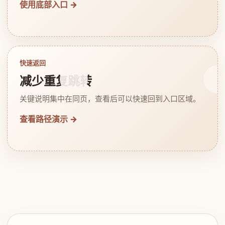
使用底部入口 →
快速返回
减少重复跳转
关键说明集中在同页，查看后可以快速回到入口区域。
查看路径演示 →