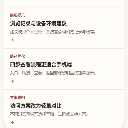
隐私提示
浏览记录与设备环境建议
建议使用个人设备，并按需清理浏览记录与缓存。
→
路径优化
四步查看流程更适合手机端
入口、筛选、查看、返回都保留明显按钮与提示。
→
方案说明
访问方案改为轻量对比
不同浏览习惯可选择基础、进阶或支持方案。
→