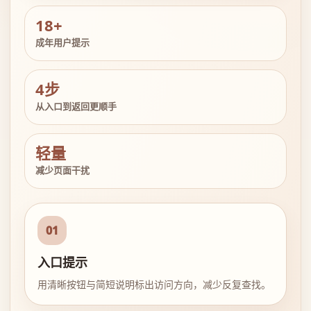
18+
成年用户提示
4步
从入口到返回更顺手
轻量
减少页面干扰
01
入口提示
用清晰按钮与简短说明标出访问方向，减少反复查找。