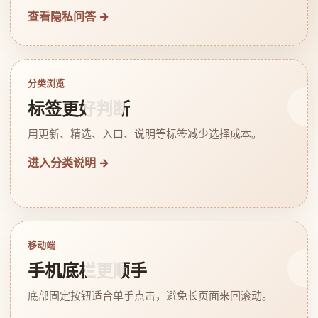
查看隐私问答 →
分类浏览
标签更好判断
用更新、精选、入口、说明等标签减少选择成本。
进入分类说明 →
移动端
手机底栏更顺手
底部固定按钮适合单手点击，避免长页面来回滚动。