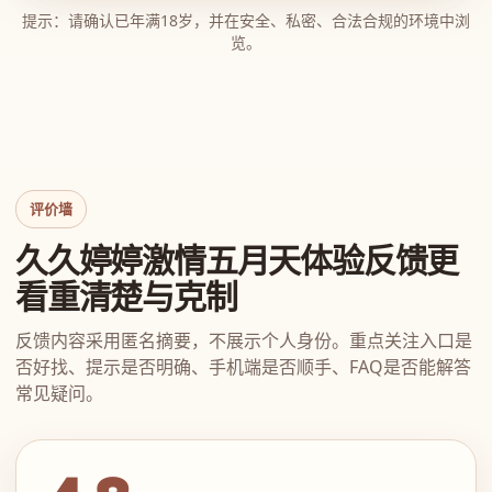
提示：请确认已年满18岁，并在安全、私密、合法合规的环境中浏
览。
评价墙
久久婷婷激情五月天体验反馈更
看重清楚与克制
反馈内容采用匿名摘要，不展示个人身份。重点关注入口是
否好找、提示是否明确、手机端是否顺手、FAQ是否能解答
常见疑问。