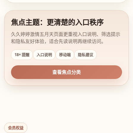
焦点主题：更清楚的入口秩序
久久婷婷激情五月天页面更重视入口说明、筛选提示
和隐私友好体验，适合先读说明再继续访问。
18+ 提醒
入口说明
移动端
隐私建议
查看焦点分类
会员权益