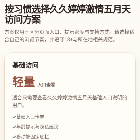
按习惯选择久久婷婷激情五月天
访问方案
方案仅用于区分页面入口、提示密度与支持方式。请选择适
合自己的浏览节奏，并遵守18+与所在地相关规范。
基础访问
轻量
入口查看
适合只需要查看久久婷婷激情五月天基础入口说明的
用户。
基础入口卡券
年龄提示与隐私建议
移动端固定底栏