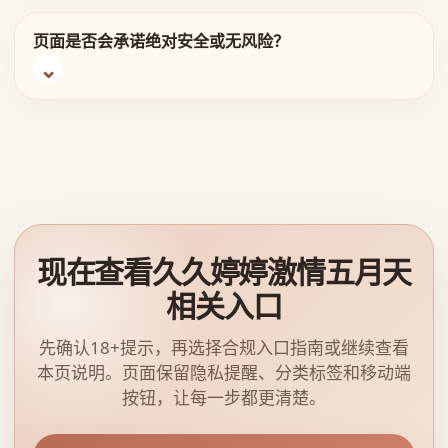
页面是否会承诺绝对安全或无风险？
现在查看久久婷婷激情五月天
相关入口
先确认18+提示，再选择合规入口指南或继续查看
本页说明。页面保留隐私提醒、分类标签和移动端
按钮，让每一步都更清楚。