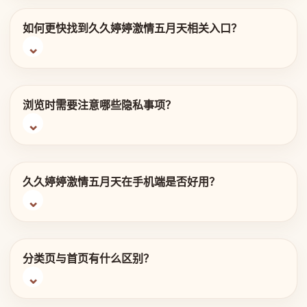
如何更快找到久久婷婷激情五月天相关入口？
浏览时需要注意哪些隐私事项？
久久婷婷激情五月天在手机端是否好用？
分类页与首页有什么区别？