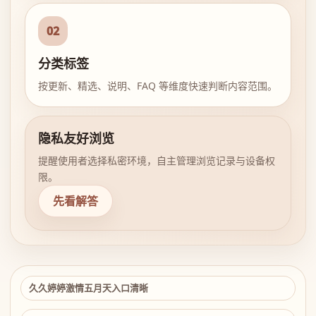
02
分类标签
按更新、精选、说明、FAQ 等维度快速判断内容范围。
隐私友好浏览
提醒使用者选择私密环境，自主管理浏览记录与设备权
限。
先看解答
久久婷婷激情五月天入口清晰