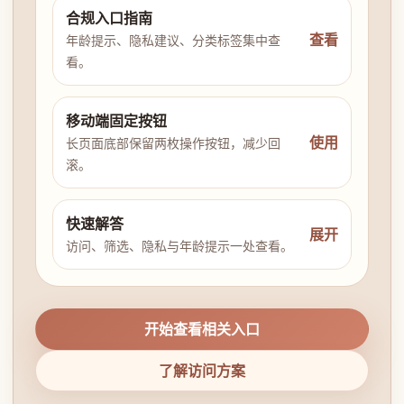
合规入口指南
查看
年龄提示、隐私建议、分类标签集中查
看。
移动端固定按钮
使用
长页面底部保留两枚操作按钮，减少回
滚。
快速解答
展开
访问、筛选、隐私与年龄提示一处查看。
开始查看相关入口
了解访问方案