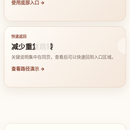
使用底部入口 →
快速返回
减少重复跳转
关键说明集中在同页，查看后可以快速回到入口区域。
查看路径演示 →