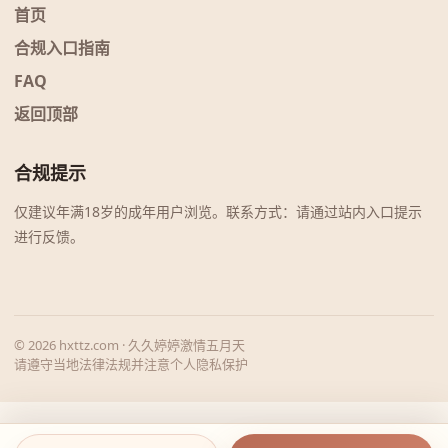
首页
合规入口指南
FAQ
返回顶部
合规提示
仅建议年满18岁的成年用户浏览。联系方式：请通过站内入口提示
进行反馈。
© 2026 hxttz.com · 久久婷婷激情五月天
请遵守当地法律法规并注意个人隐私保护