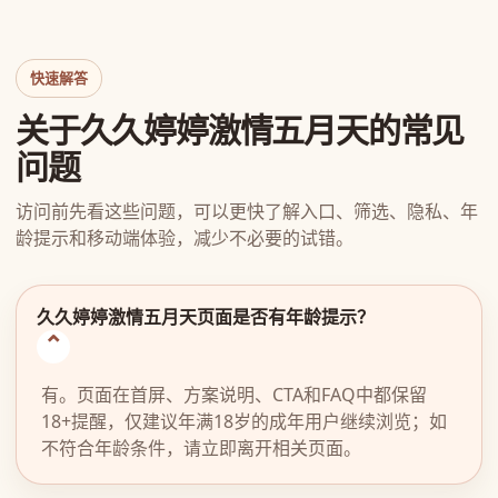
快速解答
关于久久婷婷激情五月天的常见
问题
访问前先看这些问题，可以更快了解入口、筛选、隐私、年
龄提示和移动端体验，减少不必要的试错。
久久婷婷激情五月天页面是否有年龄提示？
有。页面在首屏、方案说明、CTA和FAQ中都保留
18+提醒，仅建议年满18岁的成年用户继续浏览；如
不符合年龄条件，请立即离开相关页面。