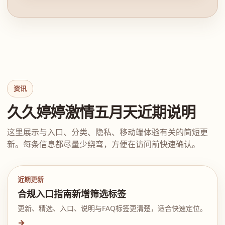
资讯
久久婷婷激情五月天近期说明
这里展示与入口、分类、隐私、移动端体验有关的简短更
新。每条信息都尽量少绕弯，方便在访问前快速确认。
近期更新
合规入口指南新增筛选标签
更新、精选、入口、说明与FAQ标签更清楚，适合快速定位。
→