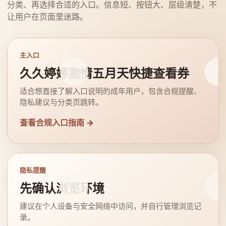
分类、再选择合适的入口。信息短、按钮大、层级清楚，不
让用户在页面里迷路。
主入口
久久婷婷激情五月天快捷查看券
适合想直接了解入口说明的成年用户，包含合规提醒、
隐私建议与分类页跳转。
查看合规入口指南 →
隐私提醒
先确认浏览环境
建议在个人设备与安全网络中访问，并自行管理浏览记
录。