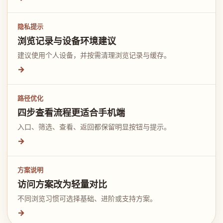
隐私提示
浏览记录与设备环境建议
建议使用个人设备，并按需清理浏览记录与缓存。
→
路径优化
四步查看流程更适合手机端
入口、筛选、查看、返回都保留明显按钮与提示。
→
方案说明
访问方案改为轻量对比
不同浏览习惯可选择基础、进阶或支持方案。
→