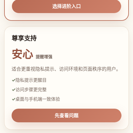
选择进阶入口
尊享支持
安心
提醒增强
适合更重视隐私提示、访问环境和页面秩序的用户。
隐私提示更醒目
访问步骤更完整
桌面与手机端一致体验
先查看问题