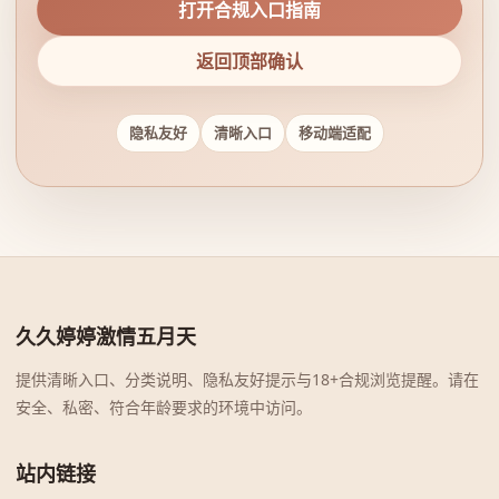
打开合规入口指南
返回顶部确认
隐私友好
清晰入口
移动端适配
久久婷婷激情五月天
提供清晰入口、分类说明、隐私友好提示与18+合规浏览提醒。请在
安全、私密、符合年龄要求的环境中访问。
站内链接