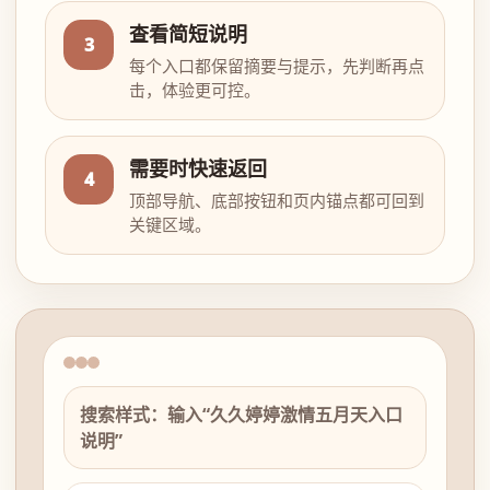
查看简短说明
3
每个入口都保留摘要与提示，先判断再点
击，体验更可控。
需要时快速返回
4
顶部导航、底部按钮和页内锚点都可回到
关键区域。
搜索样式：输入“久久婷婷激情五月天入口
说明”