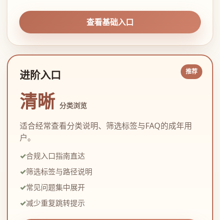
查看基础入口
进阶入口
清晰
分类浏览
适合经常查看分类说明、筛选标签与FAQ的成年用
户。
合规入口指南直达
筛选标签与路径说明
常见问题集中展开
减少重复跳转提示