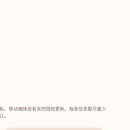
私、移动端体验有关的简短更新。每条信息都尽量少
认。