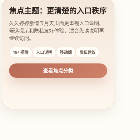
焦点主题：更清楚的入口秩序
久久婷婷激情五月天页面更重视入口说明、
筛选提示和隐私友好体验，适合先读说明再
继续访问。
18+ 提醒
入口说明
移动端
隐私建议
查看焦点分类