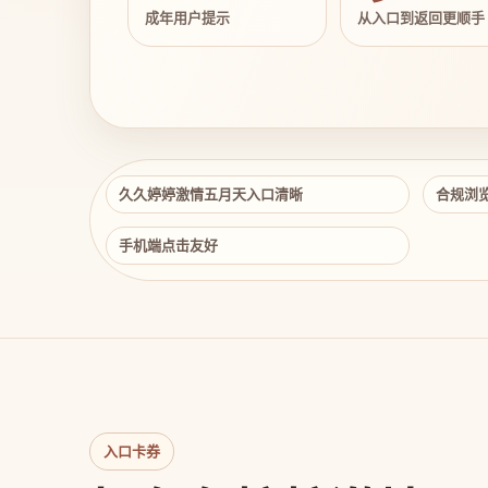
成年用户提示
从入口到返回更顺手
久久婷婷激情五月天入口清晰
合规浏
手机端点击友好
入口卡券