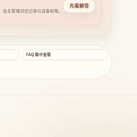
先看解答
，自主管理浏览记录与设备权限。
FAQ 集中查看