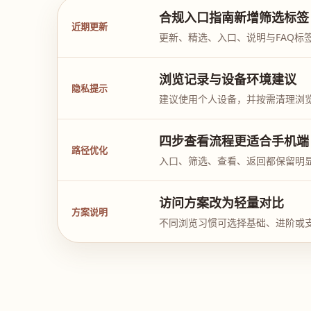
合规入口指南新增筛选标签
近期更新
更新、精选、入口、说明与FAQ标
浏览记录与设备环境建议
隐私提示
建议使用个人设备，并按需清理浏
四步查看流程更适合手机端
路径优化
入口、筛选、查看、返回都保留明
访问方案改为轻量对比
方案说明
不同浏览习惯可选择基础、进阶或