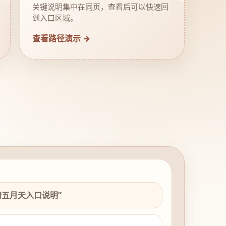
关键说明集中在同页，查看后可以快速回
到入口区域。
查看路径演示 →
情五月天入口说明”