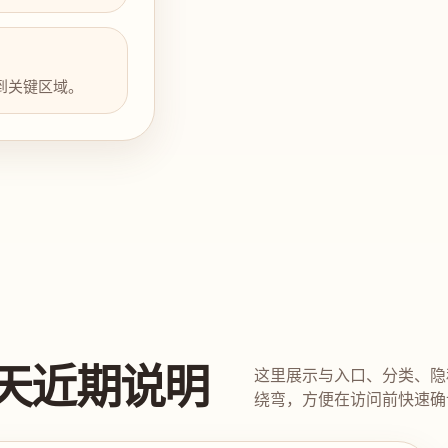
到关键区域。
天近期说明
这里展示与入口、分类、隐
绕弯，方便在访问前快速确