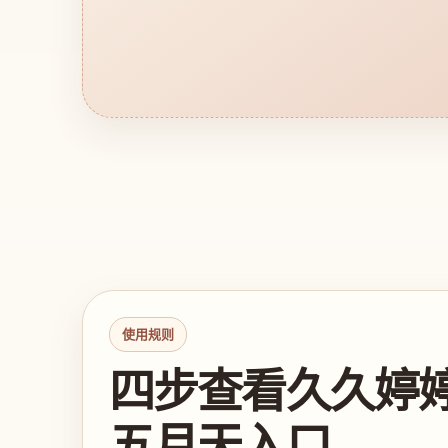
使用规则
四步查看久久婷
五月天入口