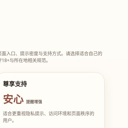
页面入口、提示密度与支持方式。请选择适合自己的
18+与所在地相关规范。
尊享支持
安心
提醒增强
适合更重视隐私提示、访问环境和页面秩序的
用户。