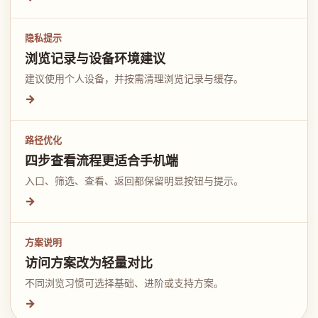
隐私提示
浏览记录与设备环境建议
建议使用个人设备，并按需清理浏览记录与缓存。
→
路径优化
四步查看流程更适合手机端
入口、筛选、查看、返回都保留明显按钮与提示。
→
方案说明
访问方案改为轻量对比
不同浏览习惯可选择基础、进阶或支持方案。
→