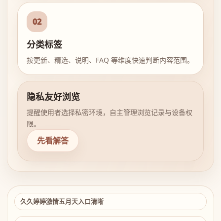
02
分类标签
按更新、精选、说明、FAQ 等维度快速判断内容范围。
隐私友好浏览
提醒使用者选择私密环境，自主管理浏览记录与设备权
限。
先看解答
久久婷婷激情五月天入口清晰