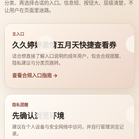
分类、再选择合适的入口。信息短、按钮大、层级清楚，不
让用户在页面里迷路。
主入口
久久婷婷激情五月天快捷查看券
适合想直接了解入口说明的成年用户，包含合规提醒、
隐私建议与分类页跳转。
查看合规入口指南 →
隐私提醒
先确认浏览环境
建议在个人设备与安全网络中访问，并自行管理浏览记
录。