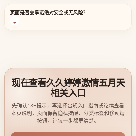
页面是否会承诺绝对安全或无风险？
现在查看久久婷婷激情五月天
相关入口
先确认18+提示，再选择合规入口指南或继续查看
本页说明。页面保留隐私提醒、分类标签和移动端
按钮，让每一步都更清楚。