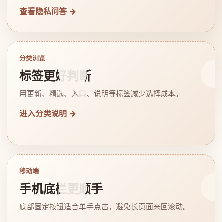
查看隐私问答 →
分类浏览
标签更好判断
用更新、精选、入口、说明等标签减少选择成本。
进入分类说明 →
移动端
手机底栏更顺手
底部固定按钮适合单手点击，避免长页面来回滚动。