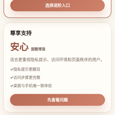
选择进阶入口
尊享支持
安心
提醒增强
适合更重视隐私提示、访问环境和页面秩序的用户。
隐私提示更醒目
访问步骤更完整
桌面与手机端一致体验
先查看问题