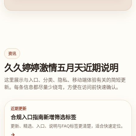
资讯
久久婷婷激情五月天近期说明
这里展示与入口、分类、隐私、移动端体验有关的简短更
新。每条信息都尽量少绕弯，方便在访问前快速确认。
近期更新
合规入口指南新增筛选标签
更新、精选、入口、说明与FAQ标签更清楚，适合快速定位。
→