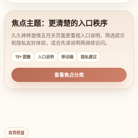
焦点主题：更清楚的入口秩序
久久婷婷激情五月天页面更重视入口说明、筛选提示
和隐私友好体验，适合先读说明再继续访问。
18+ 提醒
入口说明
移动端
隐私建议
查看焦点分类
会员权益