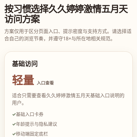
按习惯选择久久婷婷激情五月天
访问方案
方案仅用于区分页面入口、提示密度与支持方式。请选择适
合自己的浏览节奏，并遵守18+与所在地相关规范。
基础访问
轻量
入口查看
适合只需要查看久久婷婷激情五月天基础入口说明的
用户。
基础入口卡券
年龄提示与隐私建议
移动端固定底栏