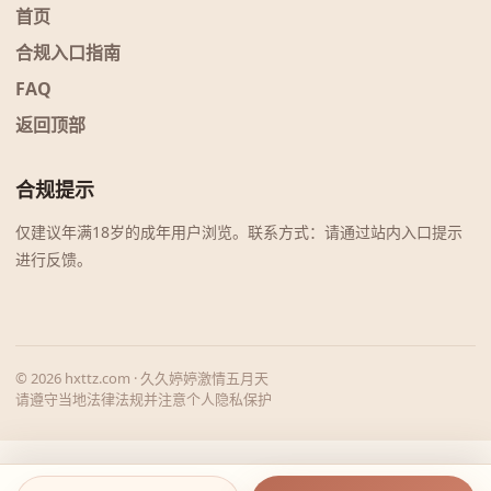
首页
合规入口指南
FAQ
返回顶部
合规提示
仅建议年满18岁的成年用户浏览。联系方式：请通过站内入口提示
进行反馈。
© 2026 hxttz.com · 久久婷婷激情五月天
请遵守当地法律法规并注意个人隐私保护