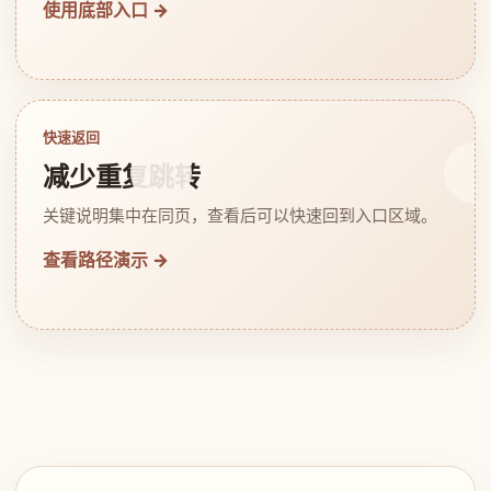
使用底部入口 →
快速返回
减少重复跳转
关键说明集中在同页，查看后可以快速回到入口区域。
查看路径演示 →