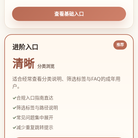
查看基础入口
进阶入口
清晰
分类浏览
适合经常查看分类说明、筛选标签与FAQ的成年用
户。
合规入口指南直达
筛选标签与路径说明
常见问题集中展开
减少重复跳转提示