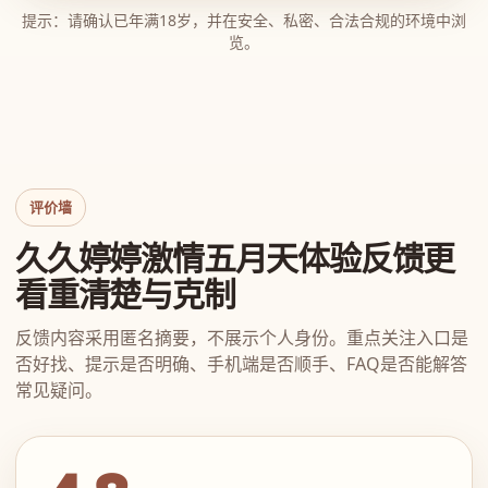
提示：请确认已年满18岁，并在安全、私密、合法合规的环境中浏
览。
评价墙
久久婷婷激情五月天体验反馈更
看重清楚与克制
反馈内容采用匿名摘要，不展示个人身份。重点关注入口是
否好找、提示是否明确、手机端是否顺手、FAQ是否能解答
常见疑问。