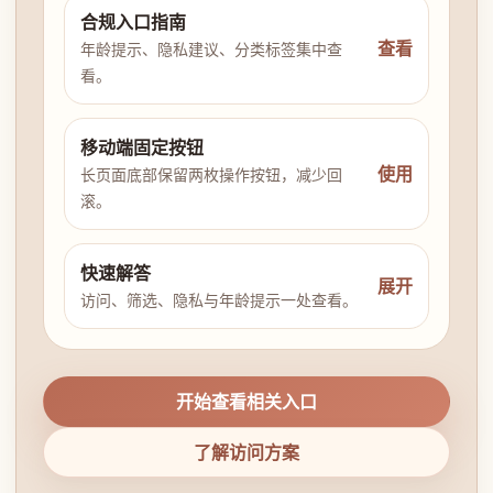
合规入口指南
查看
年龄提示、隐私建议、分类标签集中查
看。
移动端固定按钮
使用
长页面底部保留两枚操作按钮，减少回
滚。
快速解答
展开
访问、筛选、隐私与年龄提示一处查看。
开始查看相关入口
了解访问方案