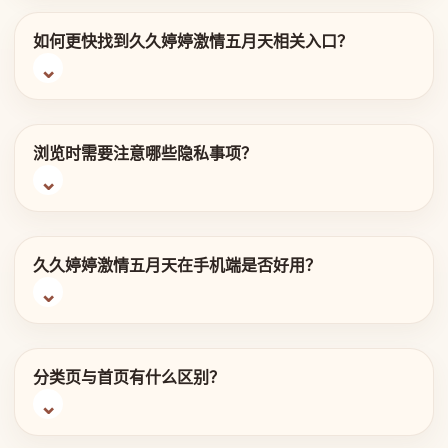
如何更快找到久久婷婷激情五月天相关入口？
浏览时需要注意哪些隐私事项？
久久婷婷激情五月天在手机端是否好用？
分类页与首页有什么区别？