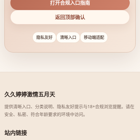
打开合规入口指南
返回顶部确认
隐私友好
清晰入口
移动端适配
久久婷婷激情五月天
提供清晰入口、分类说明、隐私友好提示与18+合规浏览提醒。请在
安全、私密、符合年龄要求的环境中访问。
站内链接