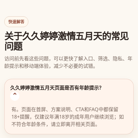
快速解答
关于久久婷婷激情五月天的常见
问题
访问前先看这些问题，可以更快了解入口、筛选、隐私、年
龄提示和移动端体验，减少不必要的试错。
久久婷婷激情五月天页面是否有年龄提示？
有。页面在首屏、方案说明、CTA和FAQ中都保留
18+提醒，仅建议年满18岁的成年用户继续浏览；如
不符合年龄条件，请立即离开相关页面。