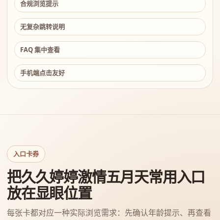
合规浏览提示
无复杂跳转说明
FAQ 集中查看
手机端点击友好
入口卡券
把久久婷婷激情五月天常用入口
放在显眼位置
每张卡都对应一种实际浏览需求：先确认年龄提示、再查看