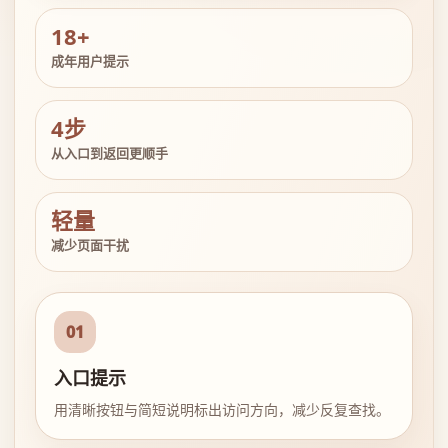
18+
成年用户提示
4步
从入口到返回更顺手
轻量
减少页面干扰
01
入口提示
用清晰按钮与简短说明标出访问方向，减少反复查找。