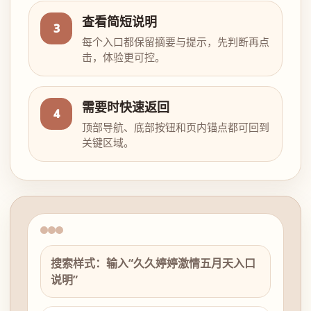
查看简短说明
3
每个入口都保留摘要与提示，先判断再点
击，体验更可控。
需要时快速返回
4
顶部导航、底部按钮和页内锚点都可回到
关键区域。
搜索样式：输入“久久婷婷激情五月天入口
说明”