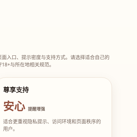
页面入口、提示密度与支持方式。请选择适合自己的
18+与所在地相关规范。
尊享支持
安心
提醒增强
适合更重视隐私提示、访问环境和页面秩序的
用户。