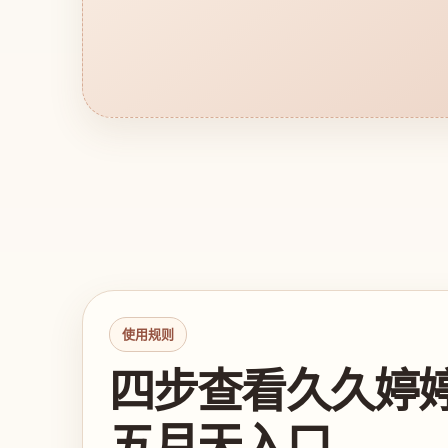
使用规则
四步查看久久婷
五月天入口