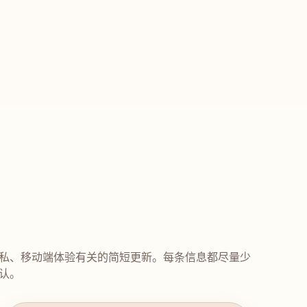
私、移动端体验有关的简短更新。每条信息都尽量少
认。