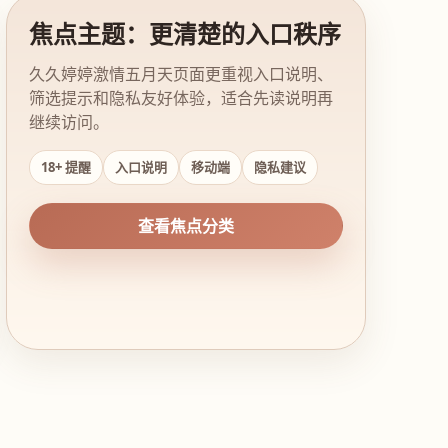
焦点主题：更清楚的入口秩序
久久婷婷激情五月天页面更重视入口说明、
筛选提示和隐私友好体验，适合先读说明再
继续访问。
18+ 提醒
入口说明
移动端
隐私建议
查看焦点分类