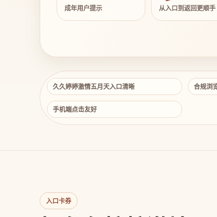
成年用户提示
从入口到返回更顺手
久久婷婷激情五月天入口清晰
合规浏
手机端点击友好
入口卡券