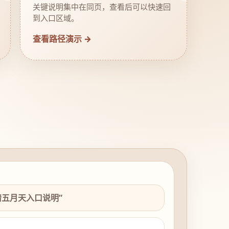
关键说明集中在同页，查看后可以快速回
到入口区域。
查看路径演示 →
情五月天入口说明”