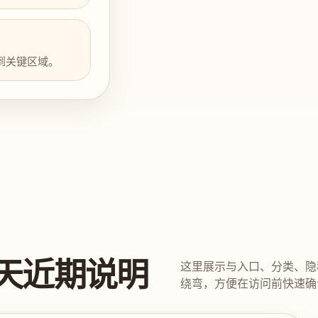
到关键区域。
天近期说明
这里展示与入口、分类、隐
绕弯，方便在访问前快速确