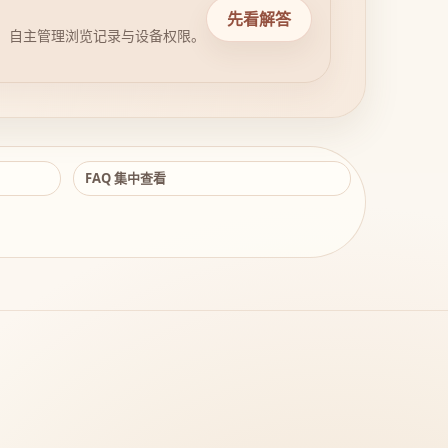
先看解答
，自主管理浏览记录与设备权限。
FAQ 集中查看